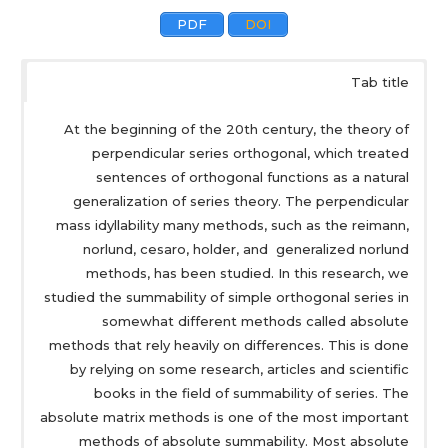
PDF
DOI
Tab title
At the beginning of the 20th century, the theory of
perpendicular series orthogonal, which treated
sentences of orthogonal functions as a natural
generalization of series theory. The perpendicular
mass idyllability many methods, such as the reimann,
norlund, cesaro, holder, and generalized norlund
methods, has been studied. In this research, we
studied the summability of simple orthogonal series in
somewhat different methods called absolute
methods that rely heavily on differences. This is done
by relying on some research, articles and scientific
books in the field of summability of series. The
absolute matrix methods is one of the most important
methods of absolute summability. Most absolute