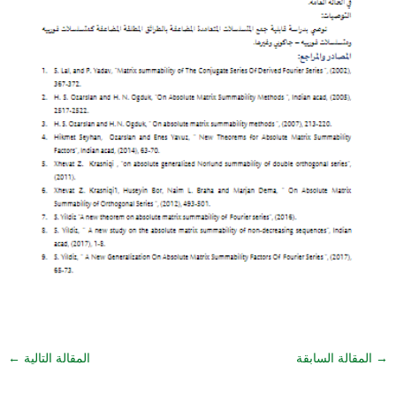
→
المقالة السابقة
المقالة التالية
←