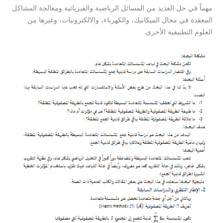
مهماً في حل العديد من المسائل الرياضية والفيزيائية ومعالجة المشاكل
المعقدة في مجال الميكانيك، والكهرباء، والالكترونيات، وغيرها من
العلوم التطبيقية الأخرى.