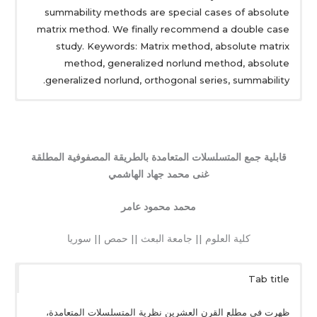
summability methods are special cases of absolute
matrix method. We finally recommend a double case
study. Keywords: Matrix method, absolute matrix
method, generalized norlund method, absolute
generalized norlund, orthogonal series, summability.
قابلية جمع المتسلسلات المتعامدة بالطريقة المصفوفية المطلقة
غنى محمد جهاد الهاشمي
محمد محمود عامر
كلية العلوم || جامعة البعث || حمص || سوريا
Tab title
ظهرت في مطلع القرن العشرين نظرية المتسلسلات المتعامدة،