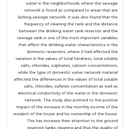
water in the neighborhoods where the sewage
network is found as compared to areas that are
lacking sewage network. It was also found that the
frequency of cleaning the tank and the distance
between the drinking water tank reservoir and the
sewage tank is one of the most important variables
that affect the drinking water characteristics in the
domestic reservoirs, where it had affected the
variation in the values ​​of total hardness, total soluble
salts, chlorides, sulphates, calcium concentrations,
while the type of domestic water network material
affected the differences in the values ​​of total soluble
salts, chlorides, sulfates concentration as well as
electrical conductivity of the water in the domestic
network. The study also pointed to the positive
impact of the increase in the monthly income of the
resident of the house and his ownership of the house.
This has increase their attention to the ground
reservoir tanks cleaning and thus the quality of