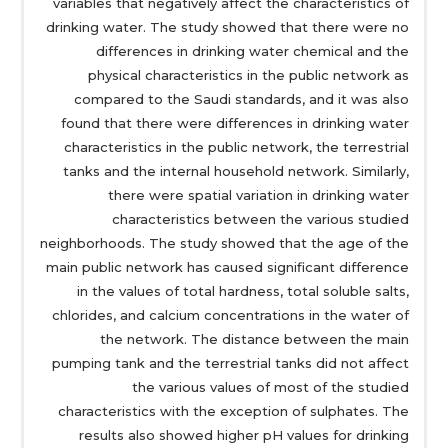
variables that negatively affect the characteristics of
drinking water. The study showed that there were no
differences in drinking water chemical and the
physical characteristics in the public network as
compared to the Saudi standards, and it was also
found that there were differences in drinking water
characteristics in the public network, the terrestrial
tanks and the internal household network. Similarly,
there were spatial variation in drinking water
characteristics between the various studied
neighborhoods. The study showed that the age of the
main public network has caused significant difference
in the values of total hardness, total soluble salts,
chlorides, and calcium concentrations in the water of
the network. The distance between the main
pumping tank and the terrestrial tanks did not affect
the various values of most of the studied
characteristics with the exception of sulphates. The
results also showed higher pH values for drinking