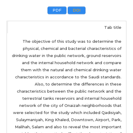
PDF
DOI
Tab title
The objective of this study was to determine the
physical, chemical and bacterial characteristics of
drinking water in the public network, ground reservoirs
and the internal household network and compare
them with the natural and chemical drinking water
characteristics in accordance to the Saudi standards.
Also, to determine the differences in these
characteristics between the public network and the
terrestrial tanks reservoirs and internal household
network of the city of Onaizah neighborhoods that
were selected for the study which included Qadisiyah,
Sulaymaniyah, King Khaled, Downtown, Airport, Park,
Malihah, Salam and also to reveal the most important