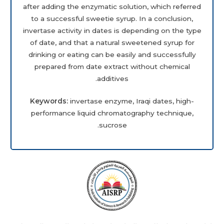
after adding the enzymatic solution, which referred
to a successful sweetie syrup. In a conclusion,
invertase activity in dates is depending on the type
of date, and that a natural sweetened syrup for
drinking or eating can be easily and successfully
prepared from date extract without chemical
additives.
Keywords:
invertase enzyme, Iraqi dates, high-
performance liquid chromatography technique,
sucrose.