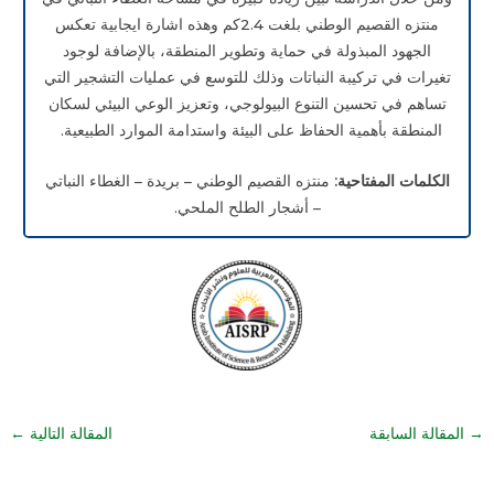
منتزه القصيم الوطني بلغت 2.4كم وهذه اشارة ايجابية تعكس
الجهود المبذولة في حماية وتطوير المنطقة، بالإضافة لوجود
تغيرات في تركيبة النباتات وذلك للتوسع في عمليات التشجير التي
تساهم في تحسين التنوع البيولوجي، وتعزيز الوعي البيئي لسكان
المنطقة بأهمية الحفاظ على البيئة واستدامة الموارد الطبيعية.
الكلمات المفتاحية:
منتزه القصيم الوطني – بريدة – الغطاء النباتي
– أشجار الطلح الملحي.
→
المقالة السابقة
المقالة التالية
←