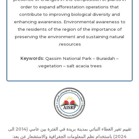
order to expand afforestation operations that
contribute to improving biological diversity and
enhancing awareness. Environmental awareness to
the residents of the region of the importance of
preserving the environment and sustaining natural
resources.
Keywords:
Qassim National Park – Buraidah –
vegetation – salt acacia trees.
تقييم تغير الغطاء النباتي بمدينة بريدة في الفترة بين عامي (2014 الى
2024) باستخدام نظم المعلومات الجغرافية والاستشعار عن بعد: