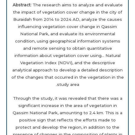
Abstract:
The research aims to analyze and evaluate
the impact of vegetation cover change in the city of
Buraidah from 2014 to 2024 AD, analyze the causes
influencing vegetation cover change in Qassim
National Park, and evaluate its environmental
condition, using geographical information systems
and remote sensing to obtain quantitative
information about vegetation cover using… Natural
Vegetation Index (NDVI), and the descriptive
analytical approach to develop a detailed description
of the changes that occurred in the vegetation in the
study area.
Through the study, it was revealed that there was a
significant increase in the area of
vegetation in
Qassim National Park, amounting to 2.4 km. This is a
positive sign that reflects the efforts made to
protect and develop the region, in addition to the
presence of changes in the composition of plants in