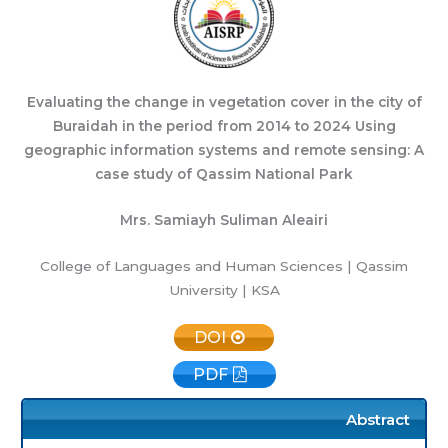
Evaluating the change in vegetation cover in the city of
Buraidah in the period from 2014 to 2024 Using
geographic information systems and remote sensing: A
case study of Qassim National Park
Mrs. Samiayh Suliman Aleairi
College of Languages
and Human Sciences | Qassim
University | KSA
DOI
PDF
Abstract