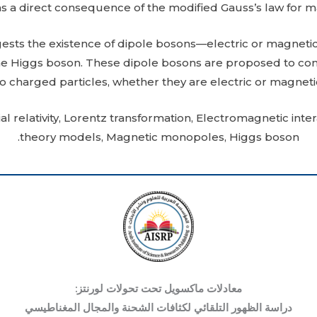
 as a direct consequence of the modified Gauss’s law for 
ests the existence of dipole bosons—electric or magneti
he Higgs boson. These dipole bosons are proposed to con
o charged particles, whether they are electric or magnetic
al relativity, Lorentz transformation, Electromagnetic inter
theory models, Magnetic monopoles, Higgs boson.
معادلات ماكسويل تحت تحولات لورنتز:
دراسة الظهور التلقائي لكثافات الشحنة والمجال المغناطيسي