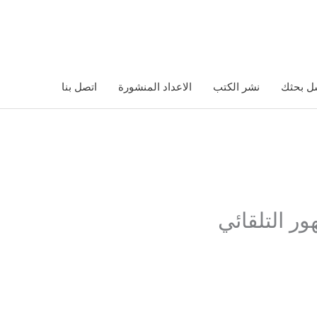
ل بحثك
نشر الكتب
الاعداد المنشورة
اتصل بنا
ر التلقائي