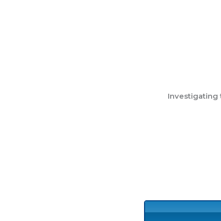
Investigating