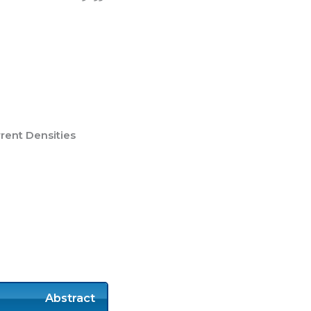
rent Densities
Abstract