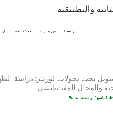
اتية والتطبيقية
الرئيسية
من نحن
قواعد النشر
ارس
ويل تحت تحولات لورنتز: دراسة الظهو
نة والمجال المغناطيسي
جلد التاسع
/ بواسطة
Editor