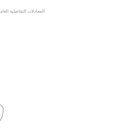
المعادلات التفاضلية العامة للحركة وت