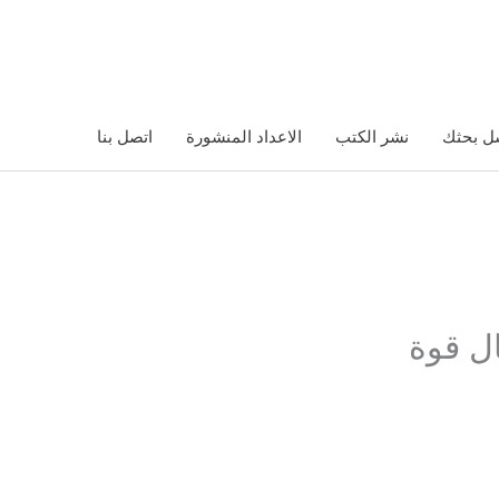
ل بحثك
نشر الكتب
الاعداد المنشورة
اتصل بنا
ل قوة