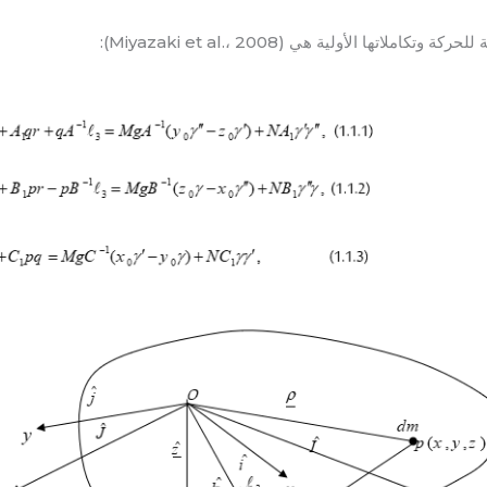
كاملاتها الأولية هي (Miyazaki et al.، 2008):