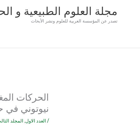
خطي
مجلة العلوم الطبيعية و الحي
لى
لمحتوى
تصدر عن المؤسسة العربية للعلوم ونشر الأبحاث
الحركات الم
نيوتوني في ح
/
العدد الاول
,
المجلد الثال