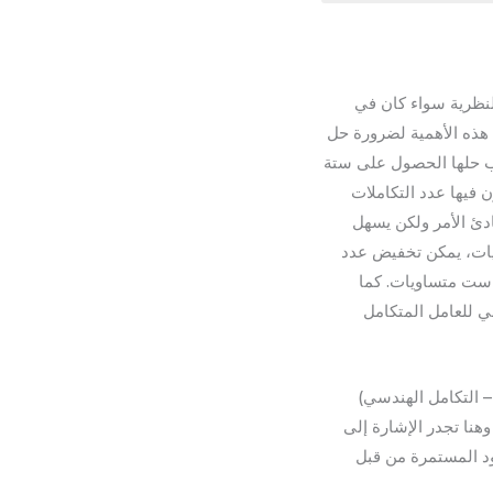
النظرية سواء كان في
 هذه الأهمية لضرورة حل
لب حلها الحصول على ستة
 فيها عدد التكاملات
ادئ الأمر ولكن يسهل
ريات، يمكن تخفيض عدد
 ست متساويات. كما
ي للعامل المتكامل
– التكامل الهندسي)
، وهنا تجدر الإشارة إلى
ود المستمرة من قبل