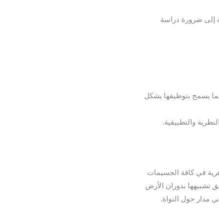
جة إلى ضرورة دراسة
بما يسمح بتوظيفها بشكل
نظرية والتطبيقية.
هرية في كافة الجسيمات
ق تشبيهها بدوران الأرض
مدار حول النواة.