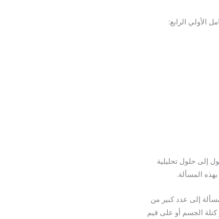
ل الأولي الرابع:
ل إلى حلول تحليلية
بهذه المسألة.
)إلى إمكانية تصنيف هذه المسألة إلى عدد كبير من
كتلة الجسم أو على قيم