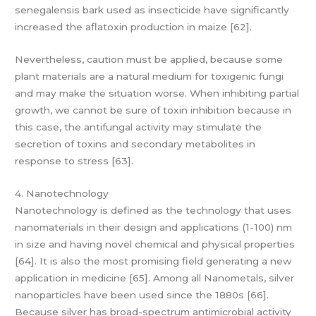
senegalensis bark used as insecticide have significantly
increased the aflatoxin production in maize [62].
Nevertheless, caution must be applied, because some
plant materials are a natural medium for toxigenic fungi
and may make the situation worse. When inhibiting partial
growth, we cannot be sure of toxin inhibition because in
this case, the antifungal activity may stimulate the
secretion of toxins and secondary metabolites in
response to stress [63].
4. Nanotechnology
Nanotechnology is defined as the technology that uses
nanomaterials in their design and applications (1-100) nm
in size and having novel chemical and physical properties
[64]. It is also the most promising field generating a new
application in medicine [65]. Among all Nanometals, silver
nanoparticles have been used since the 1880s [66].
Because silver has broad-spectrum antimicrobial activity