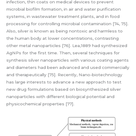
infection, thin coats on medical devices to prevent
microbial biofilm formation, in air and water purification
systems, in wastewater treatment plants, and in food
processing for controlling microbial contamination [74, 75].
Also, silver is known as being nontoxic and harmless to
the human body at lower concentrations, contrasting
other metal nanoparticles [76]. Lea,1889 had synthesized
AgNPs for the first time. Then, several techniques for
synthesis silver nanoparticles with various coating agents
and diameters had been advanced and used commercially
and therapeutically [75]. Recently, Nano-biotechnology
has large interests to advance a new approach to test
new drug formulations based on biosynthesized silver
nanoparticles with different biological potential and
physicochemical properties [77].