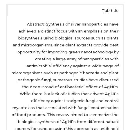
Tab title
Abstract: Synthesis of silver nanoparticles have
achieved a distinct focus with an emphasis on their
biosynthesis using biological sources such as plants
and microorganisms. since plant extracts provide best
opportunity for improving green nanotechnology by
creating a large array of nanoparticles with
antimicrobial efficiency against a wide range of
microorganisms such as pathogenic bacteria and plant
pathogenic fungi, numerous studies have discussed
the deep inroad of antibacterial effect of AgNPs.
While there is a lack of studies that advent AgNPs
efficiency against toxigenic fungi and control
mycotoxins that associated with fungal contamination
of food products. This review aimed to summarize the
biological synthesis of AgNPs from different natural
sources focusing on using this approach as antifungal