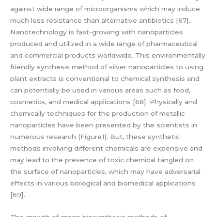
against wide range of microorganisms which may induce
much less resistance than alternative antibiotics [67].
Nanotechnology is fast-growing with nanoparticles
produced and utilized in a wide range of pharmaceutical
and commercial products worldwide. This environmentally
friendly synthesis method of silver nanoparticles to using
plant extracts is conventional to chemical synthesis and
can potentially be used in various areas such as food,
cosmetics, and medical applications [68]. Physically and
chemically techniques for the production of metallic
nanoparticles have been presented by the scientists in
numerous research (Figure1). But, these synthetic
methods involving different chemicals are expensive and
may lead to the presence of toxic chemical tangled on
the surface of nanoparticles, which may have adversarial
effects in various biological and biomedical applications
[69].
The growth of green biosynthesis methods of