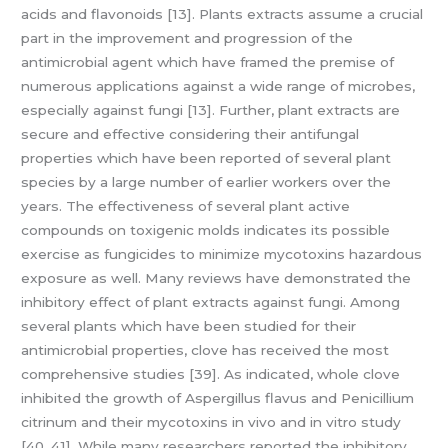
acids and flavonoids [13]. Plants extracts assume a crucial
part in the improvement and progression of the
antimicrobial agent which have framed the premise of
numerous applications against a wide range of microbes,
especially against fungi [13]. Further, plant extracts are
secure and effective considering their antifungal
properties which have been reported of several plant
species by a large number of earlier workers over the
years. The effectiveness of several plant active
compounds on toxigenic molds indicates its possible
exercise as fungicides to minimize mycotoxins hazardous
exposure as well. Many reviews have demonstrated the
inhibitory effect of plant extracts against fungi. Among
several plants which have been studied for their
antimicrobial properties, clove has received the most
comprehensive studies [39]. As indicated, whole clove
inhibited the growth of Aspergillus flavus and Penicillium
citrinum and their mycotoxins in vivo and in vitro study
[40, 41]. While many researchers reported the inhibitory