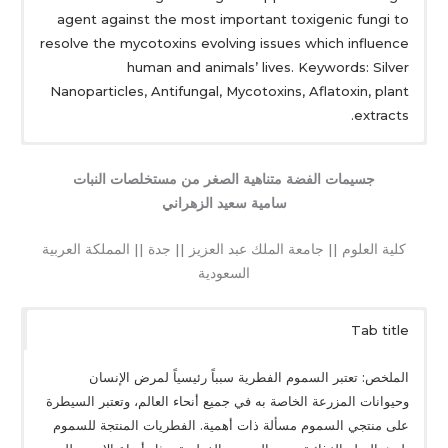
agent against the most important toxigenic fungi to
resolve the mycotoxins evolving issues which influence
human and animals’ lives. Keywords: Silver
Nanoparticles, Antifungal, Mycotoxins, Aflatoxin, plant
extracts.
جسيمات الفضة متناهية الصغر من مستخلصات النبات
سامية سعيد الزهراني
كلية العلوم || جامعة الملك عبد العزيز || جدة || المملكة العربية
السعودية
Tab title
الملخص: تعتبر السموم الفطرية سبباً رئيسياً لمرض الإنسان
وحيوانات المزرعة الخاصة به في جميع أنحاء العالم، وتعتبر السيطرة
على منتجي السموم مسألة ذات أهمية. الفطريات المنتجة للسموم