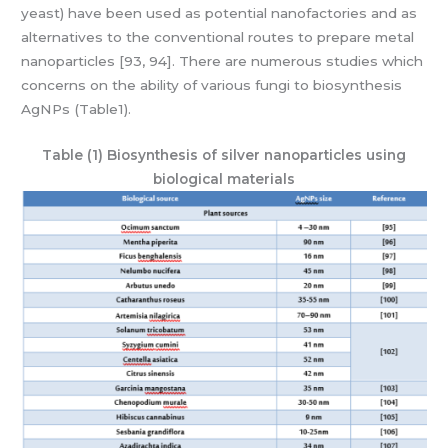
yeast) have been used as potential nanofactories and as
alternatives to the conventional routes to prepare metal
nanoparticles [93, 94]. There are numerous studies which
concerns on the ability of various fungi to biosynthesis
AgNPs (Table1).
Table (1) Biosynthesis of silver nanoparticles using
biological materials