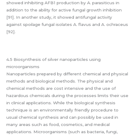
showed inhibiting AFB1 production by A. parasiticus in
addition to the ability for active fungal growth inhibition
[91]. In another study, it showed antifungal activity
against spoilage fungal isolates A. flavus and A. ochraceus
[92].
4.5 Biosynthesis of silver nanoparticles using
microorganisms
Nanoparticles prepared by different chemical and physical
methods and biological methods. The physical and
chemical methods are cost intensive and the use of
hazardous chemicals during the processes limits their use
in clinical applications. While the biological synthesis
technique is an environmentally friendly procedure to
usual chemical synthesis and can possibly be used in
many areas such as food, cosmetics, and medical
applications. Microorganisms (such as bacteria, fungi,