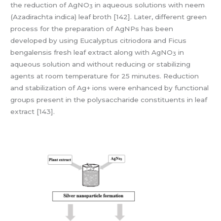
the reduction of AgNO
in aqueous solutions with neem
3
(Azadirachta indica) leaf broth [142]. Later, different green
process for the preparation of AgNPs has been
developed by using Eucalyptus citriodora and Ficus
bengalensis fresh leaf extract along with AgNO
in
3
aqueous solution and without reducing or stabilizing
agents at room temperature for 25 minutes. Reduction
and stabilization of Ag+ ions were enhanced by functional
groups present in the polysaccharide constituents in leaf
extract [143].