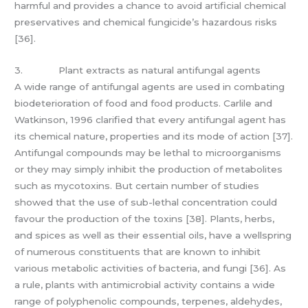
harmful and provides a chance to avoid artificial chemical
preservatives and chemical fungicide’s hazardous risks
[36].
3. Plant extracts as natural antifungal agents
A wide range of antifungal agents are used in combating
biodeterioration of food and food products. Carlile and
Watkinson, 1996 clarified that every antifungal agent has
its chemical nature, properties and its mode of action [37].
Antifungal compounds may be lethal to microorganisms
or they may simply inhibit the production of metabolites
such as mycotoxins. But certain number of studies
showed that the use of sub-lethal concentration could
favour the production of the toxins [38]. Plants, herbs,
and spices as well as their essential oils, have a wellspring
of numerous constituents that are known to inhibit
various metabolic activities of bacteria, and fungi [36]. As
a rule, plants with antimicrobial activity contains a wide
range of polyphenolic compounds, terpenes, aldehydes,