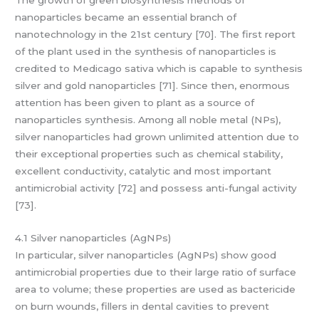
nanoparticles became an essential branch of
nanotechnology in the 21st century [70]. The first report
of the plant used in the synthesis of nanoparticles is
credited to Medicago sativa which is capable to synthesis
silver and gold nanoparticles [71]. Since then, enormous
attention has been given to plant as a source of
nanoparticles synthesis. Among all noble metal (NPs),
silver nanoparticles had grown unlimited attention due to
their exceptional properties such as chemical stability,
excellent conductivity, catalytic and most important
antimicrobial activity [72] and possess anti-fungal activity
[73].
4.1 Silver nanoparticles (AgNPs)
In particular, silver nanoparticles (AgNPs) show good
antimicrobial properties due to their large ratio of surface
area to volume; these properties are used as bactericide
on burn wounds, fillers in dental cavities to prevent