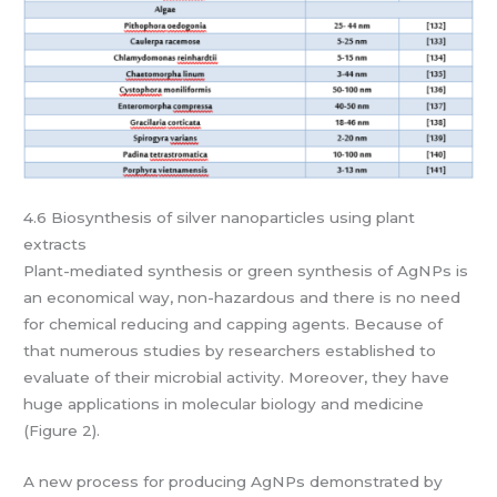
4.6 Biosynthesis of silver nanoparticles using plant
extracts
Plant-mediated synthesis or green synthesis of AgNPs is
an economical way, non-hazardous and there is no need
for chemical reducing and capping agents. Because of
that numerous studies by researchers established to
evaluate of their microbial activity. Moreover, they have
huge applications in molecular biology and medicine
(Figure 2).
A new process for producing AgNPs demonstrated by